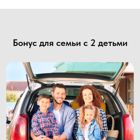
Бонус для семьи с 2 детьми