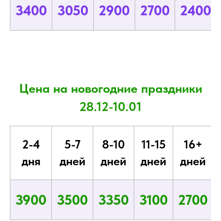
3400
3050
2900
2700
2400
Цена на новогодние праздники
28.12-10.01
2-4
5-7
8-10
11-15
16+
дня
дней
дней
дней
дней
3900
3500
3350
3100
2700