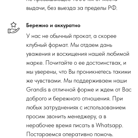
выдачи, без выезда за пределы РФ.
Бережно и аккуратно
У нас не обычный прокат, а скорее
клубный формат. Мы отдаем дань
уважения и восхищения нашей любимой
марке. Почитайте о ее достоинствах, и
мы уверены, что Вы проникнетесь такими
же чувствами. Мы поддерживаем наши
Grandis в отличной форме и ждем от Вас
доброго и бережного отношения. При
любых затруднениях с использованием
просим звонить менеджеру, а в
нерабочее время писать в Whatsapp.
Постараемся оперативно помочь.