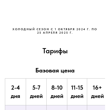
ХОЛОДНЫЙ СЕЗОН С 1 ОКТЯБРЯ 2024 Г. ПО
25 АПРЕЛЯ 2025 Г.
Тарифы
Базовая цена
2-4
5-7
8-10
11-15
16+
дня
дней
дней
дней
дней