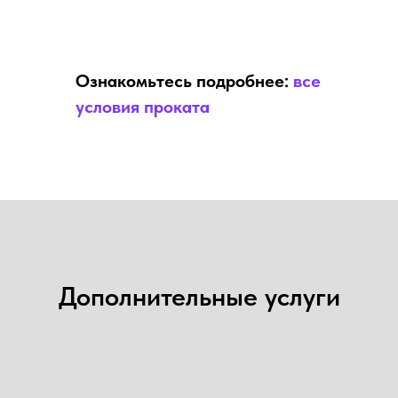
Ознакомьтесь подробнее:
все
условия проката
Дополнительные услуги