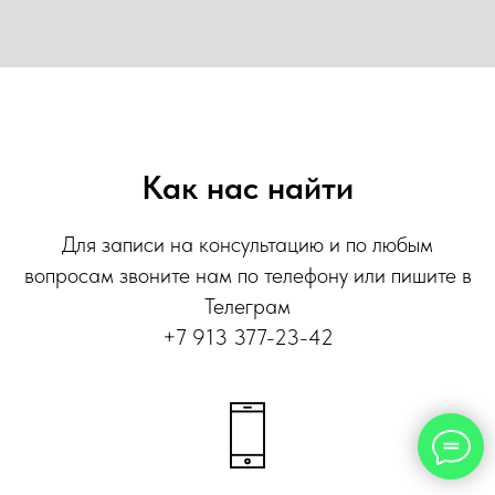
Как нас найти
Для записи на консультацию и по любым
вопросам звоните нам по телефону или пишите в
Телеграм
+7 913 377-23-42