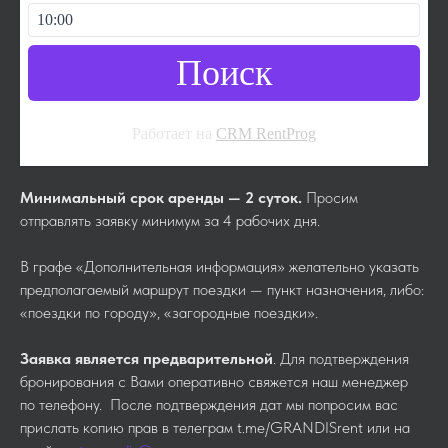
Поиск
Работает на
CRM RentProg
Минимальный срок аренды — 2 суток.
Просим
отправлять заявку минимум за 4 рабочих дня.
В графе «Дополнительная информация» желательно указать
предполагаемый маршрут поездки — пункт назначения, либо:
«поездки по городу», «загородные поездки».
Заявка является предварительной
. Для подтверждения
бронирования с Вами оперативно свяжется наш менеджер
по телефону. После подтверждения дат мы попросим вас
прислать копию прав в телеграм t.me/GRANDISrent или на