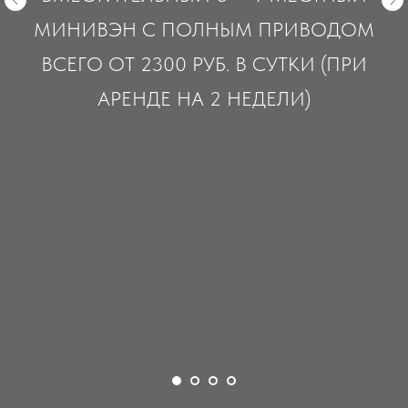
МИНИВЭН С ПОЛНЫМ ПРИВОДОМ
ВСЕГО ОТ 2300 РУБ. В СУТКИ (ПРИ
АРЕНДЕ НА 2 НЕДЕЛИ)