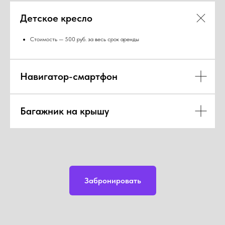
Детское кресло
Стоимость — 500 руб. за весь срок аренды
Навигатор-смартфон
Багажник на крышу
Забронировать