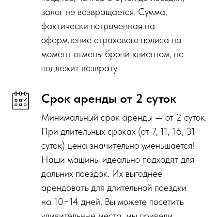
залог не возвращается. Сумма,
фактически потраченная на
оформление страхового полиса на
момент отмены брони клиентом, не
подлежит возврату.
Срок аренды от 2 суток
Минимальный срок аренды — от 2 суток.
При длительных сроках (от 7, 11, 16, 31
суток) цена значительно уменьшается!
Наши машины идеально подходят для
дальних поездок. Их выгоднее
арендовать для длительной поездки
на 10−14 дней. Вы можете посетить
удивительные места, мы привели