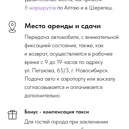
8
маршрутов
по Алтаю и в Шерегеш.
Место аренды и сдачи
Передача автомобиля, с внимательной
фиксацией состояния, также, как
и возврат, осуществляется в рабочее
время с 9 до 19 часов по адресу
ул. Петухова, 65/3, г. Новосибирск.
Подача авто к аэропорту или вокзалу
согласовывается и оплачивается
дополнительно.
Бонус - компенсация такси
Для гостей города при заключении