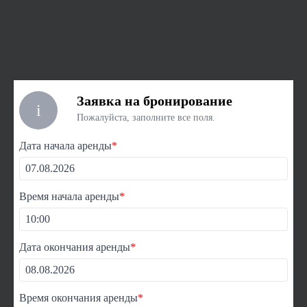
Заявка на бронирование
i
Пожалуйста, заполните все поля.
Дата начала аренды
*
Время начала аренды
*
Дата окончания аренды
*
Время окончания аренды
*