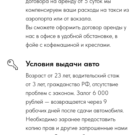
договора на аренду от 5 суток мы
компенсируем ваши расходы на такси из
аэропорта или от вокзала.
Вы сможете оформить договор аренды у
нас в офисе в удобной обстановке, в
фойе с кофемашиной и креслами.
Условия выдачи авто
Возраст от 23 лет, водительский стаж
от 3 лет, гражданство РФ, отсутствие
проблем с законом. Залог 6 000
рублей — возвращается через 9
рабочих дней после сдачи автомобиля.
Необходимо заранее предоставить
копию прав и другие запрошенные нами