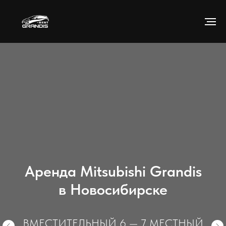
Аренда Mitsubishi Grandis
в Новосибирске
ВМЕСТИТЕЛЬНЫЙ 6 — 7 МЕСТНЫЙ