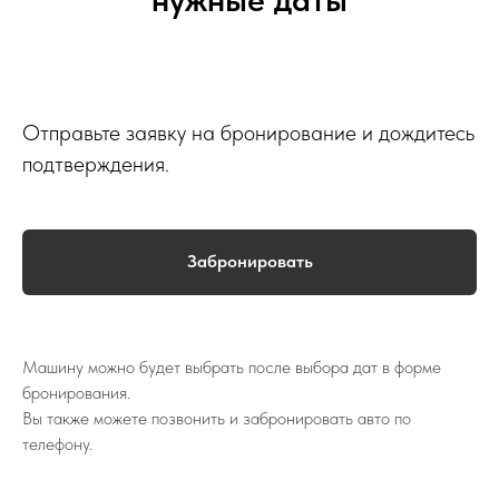
Отправьте заявку на бронирование и дождитесь
подтверждения.
Забронировать
Машину можно будет выбрать после выбора дат в форме
бронирования.
Вы также можете позвонить и забронировать авто по
телефону.