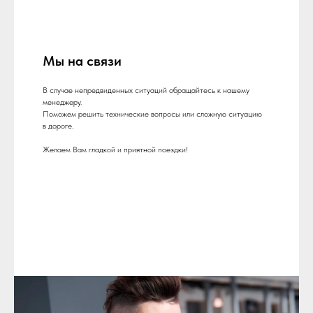
Мы на связи
В случае непредвиденных ситуаций обращайтесь к нашему
менеджеру.
Поможем решить технические вопросы или сложную ситуацию
в дороге.
Желаем Вам гладкой и приятной поездки!