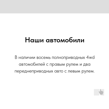
Наши автомобили
В наличии восемь полноприводных 4wd
автомобилей с правым рулем и два
переднеприводных авто с левым рулем.