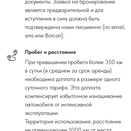
документы. Заявка на бронирование
является предварительной и для
вступления в силу должна быть
подтверждена нами письменно (по email,
sms или Вотсап).
Пробег и расстояние
При превышении пробега более 350 км
в сутки (в среднем за срок аренды)
необходима доплата в размере одного
суточного тарифа. Эта доплата
компенсирует избыточное изнашивание
автомобиля от интенсивной
эксплуатации.
Территория использования: расстояние
не превышающее 1000 км от места