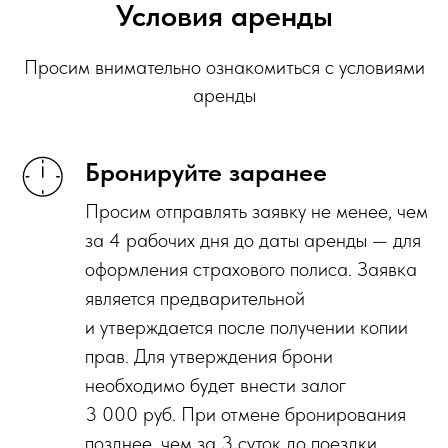
Условия аренды
Просим внимательно ознакомиться с условиями
аренды
Бронируйте заранее
Просим отправлять заявку не менее, чем
за 4 рабочих дня до даты аренды — для
оформления страхового полиса. Заявка
является предварительной
и утверждается после получении копии
прав. Для утверждения брони
необходимо будет внести залог
3 000 руб. При отмене бронирования
позднее, чем за 3 суток до поездки,