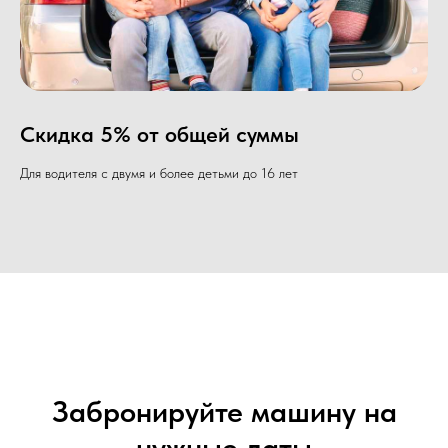
Скидка 5% от общей суммы
Для водителя с двумя и более детьми до 16 лет
Забронируйте машину на
нужные даты